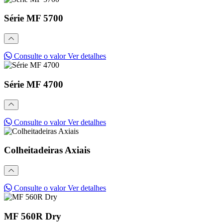
Série MF 5700
Consulte o valor
Ver detalhes
Série MF 4700
Consulte o valor
Ver detalhes
Colheitadeiras Axiais
Consulte o valor
Ver detalhes
MF 560R Dry