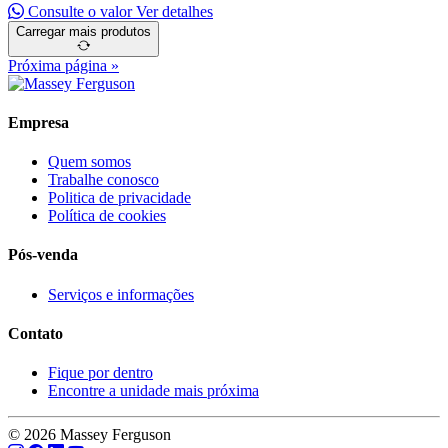
Consulte o valor
Ver detalhes
Carregar mais produtos
Próxima página »
Empresa
Quem somos
Trabalhe conosco
Politica de privacidade
Política de cookies
Pós-venda
Serviços e informações
Contato
Fique por dentro
Encontre a unidade mais próxima
© 2026 Massey Ferguson