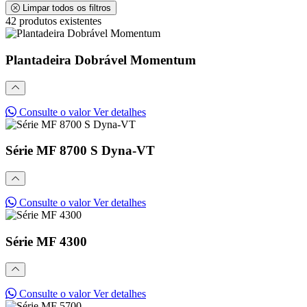
Limpar todos os filtros
42 produtos existentes
Plantadeira Dobrável Momentum
Consulte o valor
Ver detalhes
Série MF 8700 S Dyna-VT
Consulte o valor
Ver detalhes
Série MF 4300
Consulte o valor
Ver detalhes