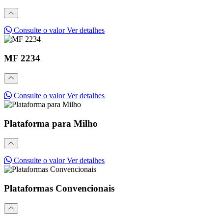
Consulte o valor
Ver detalhes
MF 2234
Consulte o valor
Ver detalhes
Plataforma para Milho
Consulte o valor
Ver detalhes
Plataformas Convencionais