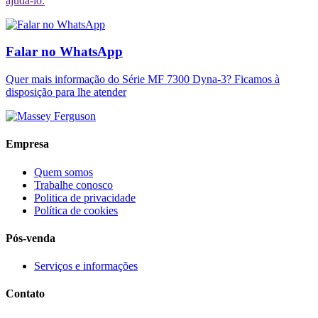
ajudá-lo.
Falar no WhatsApp
Quer mais informação do Série MF 7300 Dyna-3? Ficamos à
disposição para lhe atender
Empresa
Quem somos
Trabalhe conosco
Politica de privacidade
Política de cookies
Pós-venda
Serviços e informações
Contato